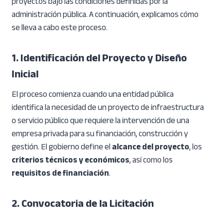
proyectos bajo las condiciones definidas por la
administración pública. A continuación, explicamos cómo
se lleva a cabo este proceso.
1. Identificación del Proyecto y Diseño
Inicial
El proceso comienza cuando una entidad pública
identifica la necesidad de un proyecto de infraestructura
o servicio público que requiere la intervención de una
empresa privada para su financiación, construcción y
gestión. El gobierno define el
alcance del proyecto
, los
criterios técnicos y económicos
, así como los
requisitos de financiación
.
2. Convocatoria de la Licitación