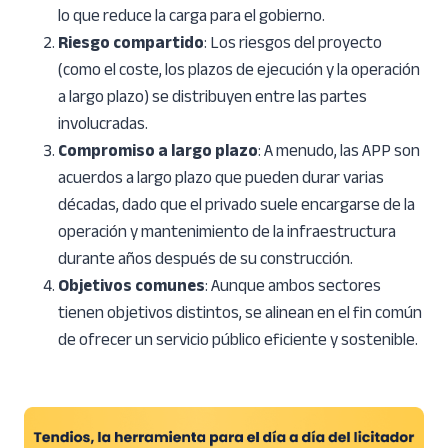
lo que reduce la carga para el gobierno.
Riesgo compartido
: Los riesgos del proyecto
(como el coste, los plazos de ejecución y la operación
a largo plazo) se distribuyen entre las partes
involucradas.
Compromiso a largo plazo
: A menudo, las APP son
acuerdos a largo plazo que pueden durar varias
décadas, dado que el privado suele encargarse de la
operación y mantenimiento de la infraestructura
durante años después de su construcción.
Objetivos comunes
: Aunque ambos sectores
tienen objetivos distintos, se alinean en el fin común
de ofrecer un servicio público eficiente y sostenible.