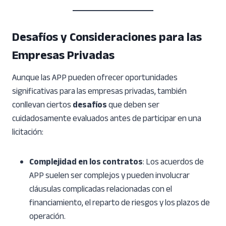
Desafíos y Consideraciones para las
Empresas Privadas
Aunque las APP pueden ofrecer oportunidades
significativas para las empresas privadas, también
conllevan ciertos
desafíos
que deben ser
cuidadosamente evaluados antes de participar en una
licitación:
Complejidad en los contratos
: Los acuerdos de
APP suelen ser complejos y pueden involucrar
cláusulas complicadas relacionadas con el
financiamiento, el reparto de riesgos y los plazos de
operación.