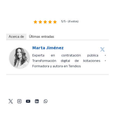
5/5 - (4 votos)
Acerca de
Últimas entradas
Marta Jiménez
Experta en contratación pública •
Transformación digital de licitaciones •
Formadora y autora en Tendios