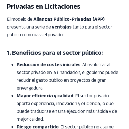
Privadas en Licitaciones
El modelo de
Alianzas Público-Privadas (APP)
presenta una serie de
ventajas
tanto para el sector
público como para el privado:
1. Beneficios para el sector público
:
Reducción de costes iniciales
: Al involucrar al
sector privado en la financiación, el gobierno puede
reducir el gasto público en proyectos de gran
envergadura.
Mayor eficiencia y calidad
: El sector privado
aporta experiencia, innovación y eficiencia, lo que
puede traducirse en una ejecución más rápida y de
mejor calidad.
Riesgo compartido
: El sector público no asume