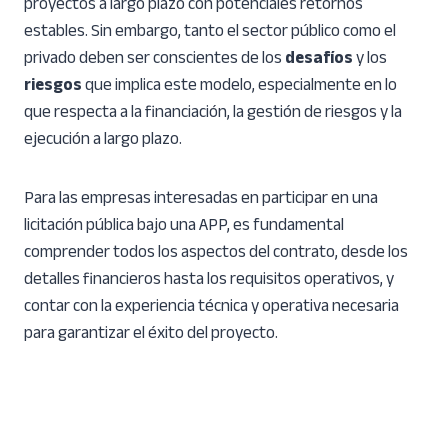
proyectos a largo plazo con potenciales retornos
estables. Sin embargo, tanto el sector público como el
privado deben ser conscientes de los
desafíos
y los
riesgos
que implica este modelo, especialmente en lo
que respecta a la financiación, la gestión de riesgos y la
ejecución a largo plazo.
Para las empresas interesadas en participar en una
licitación pública bajo una APP, es fundamental
comprender todos los aspectos del contrato, desde los
detalles financieros hasta los requisitos operativos, y
contar con la experiencia técnica y operativa necesaria
para garantizar el éxito del proyecto.