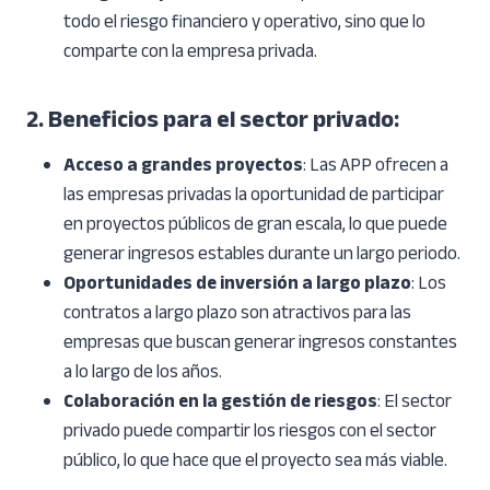
todo el riesgo financiero y operativo, sino que lo
comparte con la empresa privada.
2. Beneficios para el sector privado
:
Acceso a grandes proyectos
: Las APP ofrecen a
las empresas privadas la oportunidad de participar
en proyectos públicos de gran escala, lo que puede
generar ingresos estables durante un largo periodo.
Oportunidades de inversión a largo plazo
: Los
contratos a largo plazo son atractivos para las
empresas que buscan generar ingresos constantes
a lo largo de los años.
Colaboración en la gestión de riesgos
: El sector
privado puede compartir los riesgos con el sector
público, lo que hace que el proyecto sea más viable.