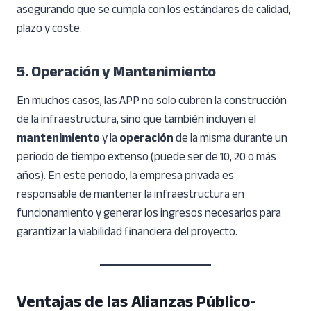
asegurando que se cumpla con los estándares de calidad,
plazo y coste.
5. Operación y Mantenimiento
En muchos casos, las APP no solo cubren la construcción
de la infraestructura, sino que también incluyen el
mantenimiento
y la
operación
de la misma durante un
periodo de tiempo extenso (puede ser de 10, 20 o más
años). En este periodo, la empresa privada es
responsable de mantener la infraestructura en
funcionamiento y generar los ingresos necesarios para
garantizar la viabilidad financiera del proyecto.
Ventajas de las Alianzas Público-