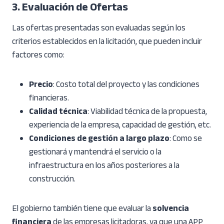
3. Evaluación de Ofertas
Las ofertas presentadas son evaluadas según los
criterios establecidos en la licitación, que pueden incluir
factores como:
Precio
: Costo total del proyecto y las condiciones
financieras.
Calidad técnica
: Viabilidad técnica de la propuesta,
experiencia de la empresa, capacidad de gestión, etc.
Condiciones de gestión a largo plazo
: Como se
gestionará y mantendrá el servicio o la
infraestructura en los años posteriores a la
construcción.
El gobierno también tiene que evaluar la
solvencia
financiera
de las empresas licitadoras, ya que una APP