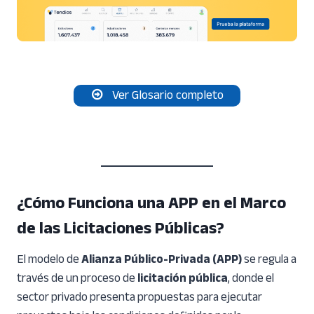
Ver Glosario completo
¿Cómo Funciona una APP en el Marco
de las Licitaciones Públicas?
El modelo de
Alianza Público-Privada (APP)
se regula a
través de un proceso de
licitación pública
, donde el
sector privado presenta propuestas para ejecutar