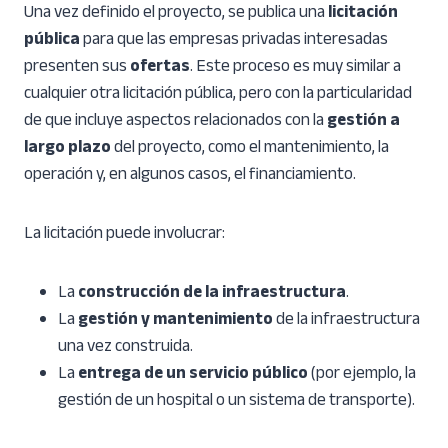
Una vez definido el proyecto, se publica una
licitación
pública
para que las empresas privadas interesadas
presenten sus
ofertas
. Este proceso es muy similar a
cualquier otra licitación pública, pero con la particularidad
de que incluye aspectos relacionados con la
gestión a
largo plazo
del proyecto, como el mantenimiento, la
operación y, en algunos casos, el financiamiento.
La licitación puede involucrar:
La
construcción de la infraestructura
.
La
gestión y mantenimiento
de la infraestructura
una vez construida.
La
entrega de un servicio público
(por ejemplo, la
gestión de un hospital o un sistema de transporte).