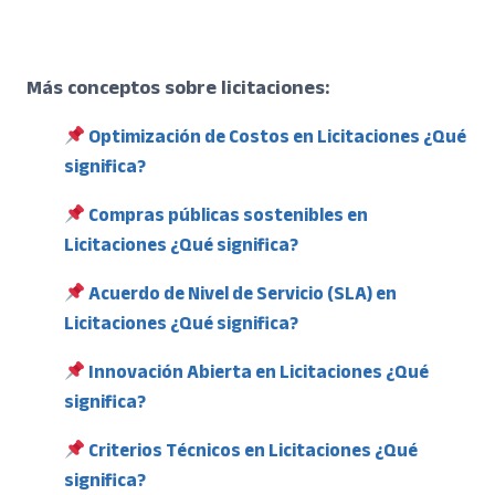
Más conceptos sobre licitaciones:
Optimización de Costos en Licitaciones ¿Qué
significa?
Compras públicas sostenibles en
Licitaciones ¿Qué significa?
Acuerdo de Nivel de Servicio (SLA) en
Licitaciones ¿Qué significa?
Innovación Abierta en Licitaciones ¿Qué
significa?
Criterios Técnicos en Licitaciones ¿Qué
significa?