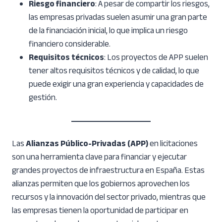
Riesgo financiero
: A pesar de compartir los riesgos,
las empresas privadas suelen asumir una gran parte
de la financiación inicial, lo que implica un riesgo
financiero considerable.
Requisitos técnicos
: Los proyectos de APP suelen
tener altos requisitos técnicos y de calidad, lo que
puede exigir una gran experiencia y capacidades de
gestión.
Las
Alianzas Público-Privadas (APP)
en licitaciones
son una herramienta clave para financiar y ejecutar
grandes proyectos de infraestructura en España. Estas
alianzas permiten que los gobiernos aprovechen los
recursos y la innovación del sector privado, mientras que
las empresas tienen la oportunidad de participar en