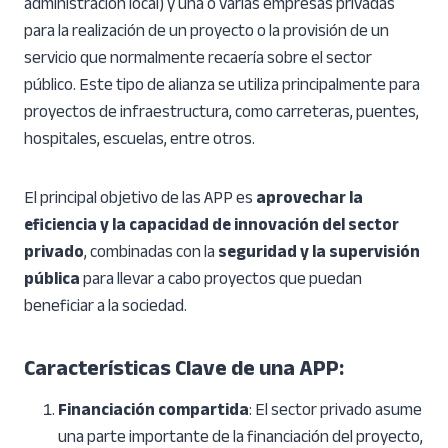
administración local) y una o varias empresas privadas
para la realización de un proyecto o la provisión de un
servicio que normalmente recaería sobre el sector
público. Este tipo de alianza se utiliza principalmente para
proyectos de infraestructura, como carreteras, puentes,
hospitales, escuelas, entre otros.
El principal objetivo de las APP es
aprovechar la
eficiencia y la capacidad de innovación del sector
privado
, combinadas con la
seguridad y la supervisión
pública
para llevar a cabo proyectos que puedan
beneficiar a la sociedad.
Características Clave de una APP
:
Financiación compartida
: El sector privado asume
una parte importante de la financiación del proyecto,