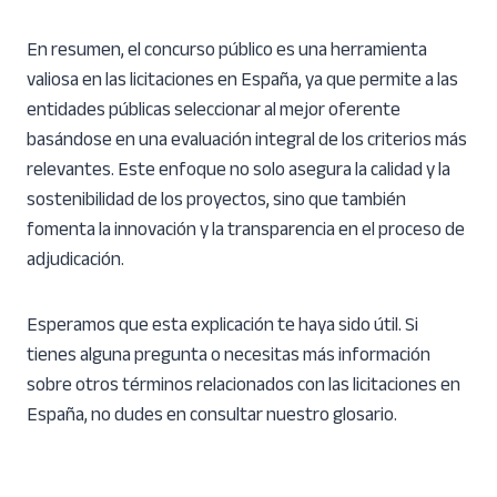
En resumen, el concurso público es una herramienta
valiosa en las licitaciones en España, ya que permite a las
entidades públicas seleccionar al mejor oferente
basándose en una evaluación integral de los criterios más
relevantes. Este enfoque no solo asegura la calidad y la
sostenibilidad de los proyectos, sino que también
fomenta la innovación y la transparencia en el proceso de
adjudicación.
Esperamos que esta explicación te haya sido útil. Si
tienes alguna pregunta o necesitas más información
sobre otros términos relacionados con las licitaciones en
España, no dudes en consultar nuestro glosario.