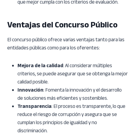
que mejor cumpla con los criterios de evaluación.
Ventajas del Concurso Público
El concurso público ofrece varias ventajas tanto para las
entidades públicas como para los oferentes:
Mejora de la calidad
: Al considerar múltiples
criterios, se puede asegurar que se obtenga la mejor
calidad posible.
Innovación
: Fomenta la innovación y el desarrollo
de soluciones más eficientes y sostenibles.
Transparencia
: El proceso es transparente, lo que
reduce el riesgo de corrupción y asegura que se
cumplan los principios de igualdad y no
discriminación.