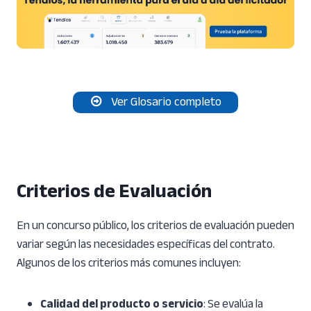
Ver Glosario completo
Criterios de Evaluación
En un concurso público, los criterios de evaluación pueden
variar según las necesidades específicas del contrato.
Algunos de los criterios más comunes incluyen:
Calidad del producto o servicio
: Se evalúa la