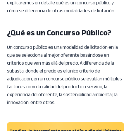
explicaremos en detalle qué es un concurso público y
cómo se diferencia de otras modalidades de licitación.
¿Qué es un Concurso Público?
Un concurso público es una modalidad de licitación en la
que se selecciona al mejor oferente basándose en
criterios que van más allá del precio. A diferencia de la
subasta, donde el precio es el único criterio de
adjudicación, en un concurso público se evalúan múltiples
factores como la calidad del producto o servicio, la
experiencia del oferente, la sostenibilidad ambiental, la
innovación, entre otros.