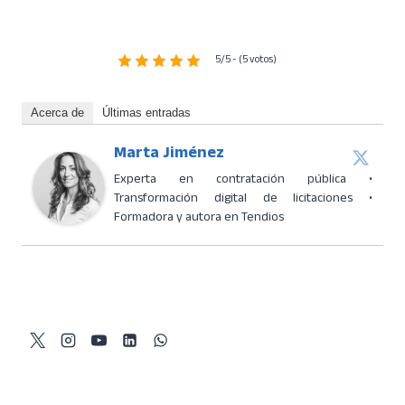
5/5 - (5 votos)
Acerca de
Últimas entradas
Marta Jiménez
Experta en contratación pública •
Transformación digital de licitaciones •
Formadora y autora en Tendios