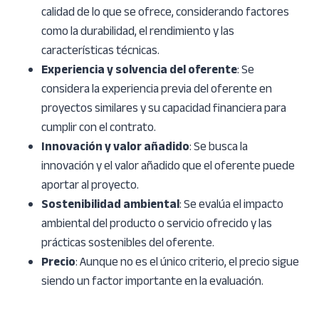
calidad de lo que se ofrece, considerando factores
como la durabilidad, el rendimiento y las
características técnicas.
Experiencia y solvencia del oferente
: Se
considera la experiencia previa del oferente en
proyectos similares y su capacidad financiera para
cumplir con el contrato.
Innovación y valor añadido
: Se busca la
innovación y el valor añadido que el oferente puede
aportar al proyecto.
Sostenibilidad ambiental
: Se evalúa el impacto
ambiental del producto o servicio ofrecido y las
prácticas sostenibles del oferente.
Precio
: Aunque no es el único criterio, el precio sigue
siendo un factor importante en la evaluación.