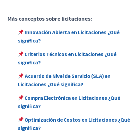
Más conceptos sobre licitaciones:
Innovación Abierta en Licitaciones ¿Qué
significa?
Criterios Técnicos en Licitaciones ¿Qué
significa?
Acuerdo de Nivel de Servicio (SLA) en
Licitaciones ¿Qué significa?
Compra Electrónica en Licitaciones ¿Qué
significa?
Optimización de Costos en Licitaciones ¿Qué
significa?