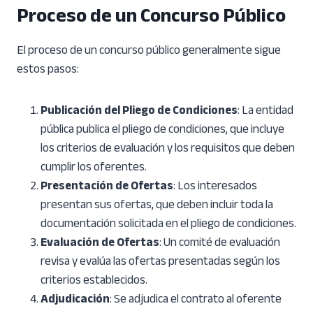
Proceso de un Concurso Público
El proceso de un concurso público generalmente sigue
estos pasos:
Publicación del Pliego de Condiciones
: La entidad
pública publica el pliego de condiciones, que incluye
los criterios de evaluación y los requisitos que deben
cumplir los oferentes.
Presentación de Ofertas
: Los interesados
presentan sus ofertas, que deben incluir toda la
documentación solicitada en el pliego de condiciones.
Evaluación de Ofertas
: Un comité de evaluación
revisa y evalúa las ofertas presentadas según los
criterios establecidos.
Adjudicación
: Se adjudica el contrato al oferente