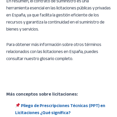
En resumen, el contrato de suministro es una
herramienta esencial en las licitaciones públicas y privadas
en España, ya que facilita la gestión eficiente de los
recursos y garantiza la continuidad en el suministro de
bienes y servicios.
Para obtener más información sobre otros términos
relacionados con las licitaciones en España, puedes
consultar nuestro glosario completo.
Más conceptos sobre licitaciones:
Pliego de Prescripciones Técnicas (PPT) en
Licitaciones ¿Qué significa?