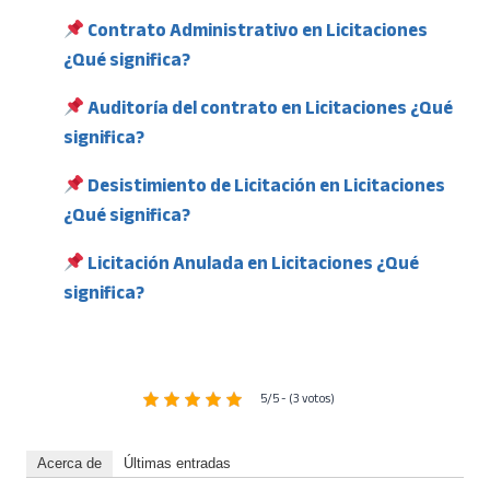
Contrato Administrativo en Licitaciones
¿Qué significa?
Auditoría del contrato en Licitaciones ¿Qué
significa?
Desistimiento de Licitación en Licitaciones
¿Qué significa?
Licitación Anulada en Licitaciones ¿Qué
significa?
5/5 - (3 votos)
Acerca de
Últimas entradas