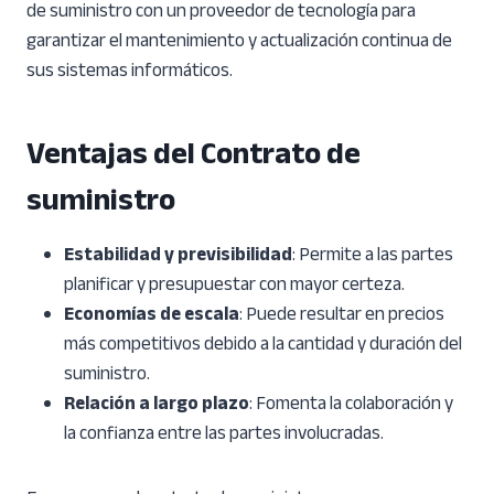
de suministro con un proveedor de tecnología para
garantizar el mantenimiento y actualización continua de
sus sistemas informáticos.
Ventajas del Contrato de
suministro
Estabilidad y previsibilidad
: Permite a las partes
planificar y presupuestar con mayor certeza.
Economías de escala
: Puede resultar en precios
más competitivos debido a la cantidad y duración del
suministro.
Relación a largo plazo
: Fomenta la colaboración y
la confianza entre las partes involucradas.