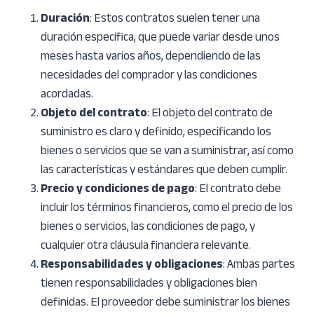
Duración
: Estos contratos suelen tener una
duración específica, que puede variar desde unos
meses hasta varios años, dependiendo de las
necesidades del comprador y las condiciones
acordadas.
Objeto del contrato
: El objeto del contrato de
suministro es claro y definido, especificando los
bienes o servicios que se van a suministrar, así como
las características y estándares que deben cumplir.
Precio y condiciones de pago
: El contrato debe
incluir los términos financieros, como el precio de los
bienes o servicios, las condiciones de pago, y
cualquier otra cláusula financiera relevante.
Responsabilidades y obligaciones
: Ambas partes
tienen responsabilidades y obligaciones bien
definidas. El proveedor debe suministrar los bienes