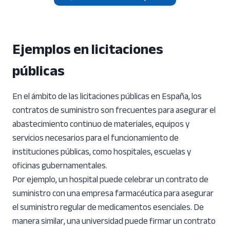
Ejemplos en licitaciones
públicas
En el ámbito de las licitaciones públicas en España, los
contratos de suministro son frecuentes para asegurar el
abastecimiento continuo de materiales, equipos y
servicios necesarios para el funcionamiento de
instituciones públicas, como hospitales, escuelas y
oficinas gubernamentales.
Por ejemplo, un hospital puede celebrar un contrato de
suministro con una empresa farmacéutica para asegurar
el suministro regular de medicamentos esenciales. De
manera similar, una universidad puede firmar un contrato