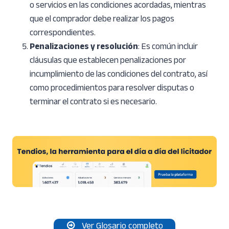
o servicios en las condiciones acordadas, mientras
que el comprador debe realizar los pagos
correspondientes.
Penalizaciones y resolución
: Es común incluir
cláusulas que establecen penalizaciones por
incumplimiento de las condiciones del contrato, así
como procedimientos para resolver disputas o
terminar el contrato si es necesario.
Ver Glosario completo