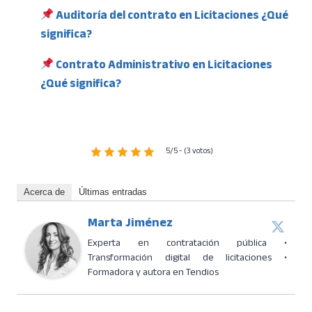
Auditoría del contrato en Licitaciones ¿Qué
significa?
Contrato Administrativo en Licitaciones
¿Qué significa?
5/5 - (3 votos)
Acerca de
Últimas entradas
Marta Jiménez
Experta en contratación pública •
Transformación digital de licitaciones •
Formadora y autora en Tendios