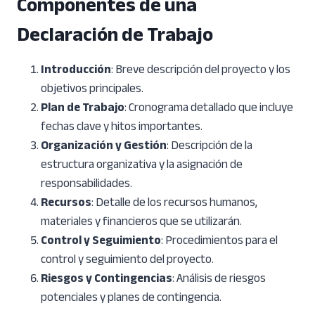
Componentes de una
Declaración de Trabajo
Introducción
: Breve descripción del proyecto y los
objetivos principales.
Plan de Trabajo
: Cronograma detallado que incluye
fechas clave y hitos importantes.
Organización y Gestión
: Descripción de la
estructura organizativa y la asignación de
responsabilidades.
Recursos
: Detalle de los recursos humanos,
materiales y financieros que se utilizarán.
Control y Seguimiento
: Procedimientos para el
control y seguimiento del proyecto.
Riesgos y Contingencias
: Análisis de riesgos
potenciales y planes de contingencia.