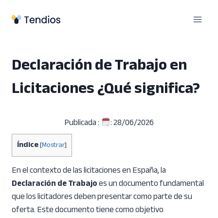
Saltar
al
contenido
Declaración de Trabajo en
Licitaciones ¿Qué significa?
Publicada :
: 28/06/2026
Índice
[
Mostrar
]
En el contexto de las licitaciones en España, la
Declaración de Trabajo
es un documento fundamental
que los licitadores deben presentar como parte de su
oferta. Este documento tiene como objetivo