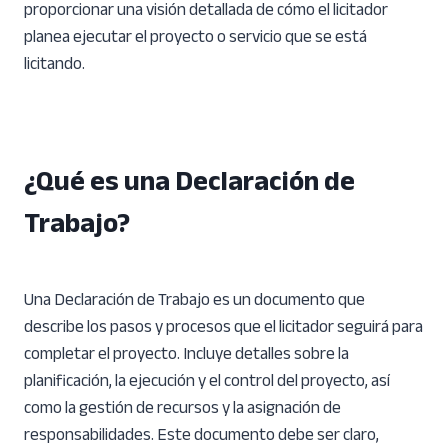
proporcionar una visión detallada de cómo el licitador
planea ejecutar el proyecto o servicio que se está
licitando.
¿Qué es una Declaración de
Trabajo?
Una Declaración de Trabajo es un documento que
describe los pasos y procesos que el licitador seguirá para
completar el proyecto. Incluye detalles sobre la
planificación, la ejecución y el control del proyecto, así
como la gestión de recursos y la asignación de
responsabilidades. Este documento debe ser claro,