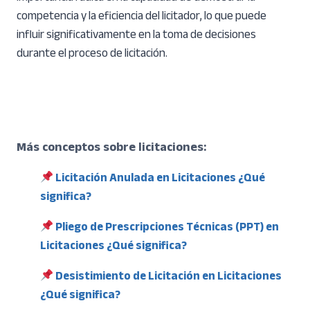
competencia y la eficiencia del licitador, lo que puede
influir significativamente en la toma de decisiones
durante el proceso de licitación.
Más conceptos sobre licitaciones:
Licitación Anulada en Licitaciones ¿Qué
significa?
Pliego de Prescripciones Técnicas (PPT) en
Licitaciones ¿Qué significa?
Desistimiento de Licitación en Licitaciones
¿Qué significa?