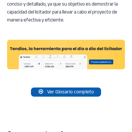
conciso y detallado, ya que su objetivo es demostrar la
capacidad del licitador para llevar a cabo el proyecto de
manera efectiva y eficiente.
Ver Glosario completo