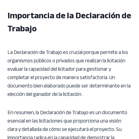
Importancia de la Declaración de
Trabajo
La Declaración de Trabajo es crucial porque permite a los
organismos públicos o privados que realizan la licitación
evaluar la capacidad del licitador para gestionar y
completar el proyecto de manera satisfactoria. Un
documento bien elaborado puede ser determinante en la
elección del ganador de la licitación.
En resumen, la Declaración de Trabajo es un documento
esencial en las licitaciones que proporciona una visión
clara y detallada de cómo se ejecutará el proyecto. Su
importancia radica en la capacidad de demostrar la