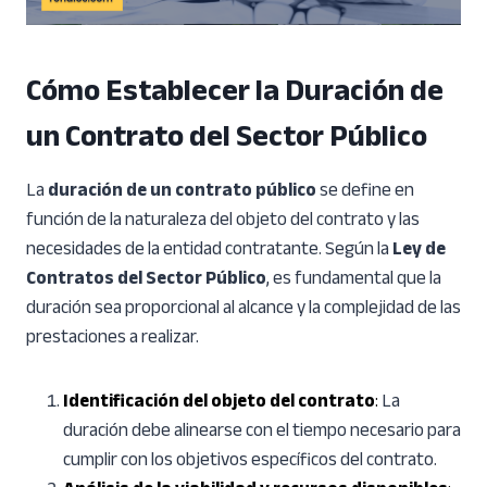
Cómo Establecer la Duración de
un Contrato del Sector Público
La
duración de un contrato público
se define en
función de la naturaleza del objeto del contrato y las
necesidades de la entidad contratante. Según la
Ley de
Contratos del Sector Público
, es fundamental que la
duración sea proporcional al alcance y la complejidad de las
prestaciones a realizar.
Identificación del objeto del contrato
:
La
duración debe alinearse con el tiempo necesario para
cumplir con los objetivos específicos del contrato.