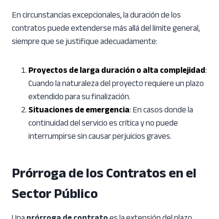
En circunstancias excepcionales, la duración de los
contratos puede extenderse más allá del límite general,
siempre que se justifique adecuadamente:
Proyectos de larga duración o alta complejidad
:
Cuando la naturaleza del proyecto requiere un plazo
extendido para su finalización.
Situaciones de emergencia
:
En casos donde la
continuidad del servicio es crítica y no puede
interrumpirse sin causar perjuicios graves.
Prórroga de los Contratos en el
Sector Público
Una
prórroga de contrato
es la extensión del plazo