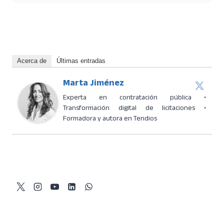
Acerca de
Últimas entradas
Marta Jiménez
Experta en contratación pública •
Transformación digital de licitaciones •
Formadora y autora en Tendios