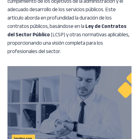
cumplimiento de los objetivos de la administración y el
adecuado desarrollo de los servicios públicos. Este
artículo aborda en profundidad la duración de los
contratos públicos, basándose en la
Ley de Contratos
del Sector Público
(LCSP) y otras normativas aplicables,
proporcionando una visión completa para los
profesionales del sector.