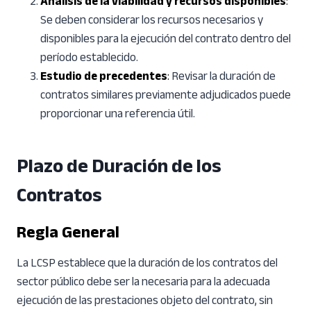
Análisis de la viabilidad y recursos disponibles
:
Se deben considerar los recursos necesarios y
disponibles para la ejecución del contrato dentro del
período establecido.
Estudio de precedentes
:
Revisar la duración de
contratos similares previamente adjudicados puede
proporcionar una referencia útil.
Plazo de Duración de los
Contratos
Regla General
La LCSP establece que la duración de los contratos del
sector público debe ser la necesaria para la adecuada
ejecución de las prestaciones objeto del contrato, sin