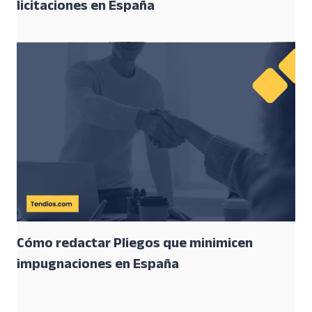
licitaciones en España
Cómo redactar Pliegos que minimicen
impugnaciones en España