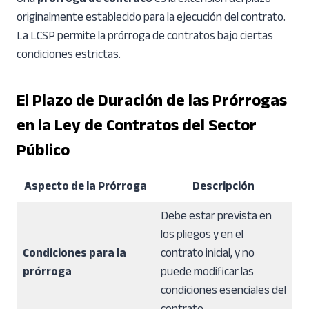
originalmente establecido para la ejecución del contrato.
La LCSP permite la prórroga de contratos bajo ciertas
condiciones estrictas.
El Plazo de Duración de las Prórrogas
en la Ley de Contratos del Sector
Público
Aspecto de la Prórroga
Descripción
Debe estar prevista en
los pliegos y en el
Condiciones para la
contrato inicial, y no
prórroga
puede modificar las
condiciones esenciales del