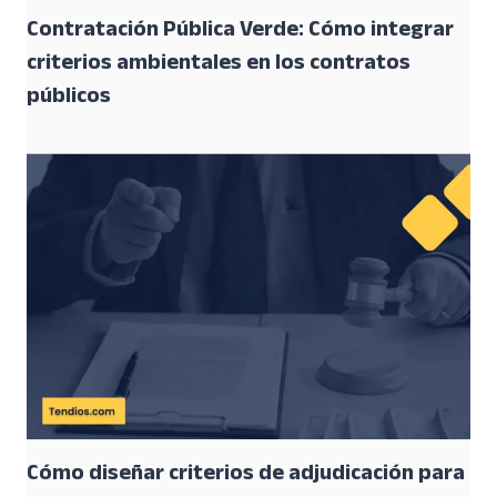
Contratación Pública Verde: Cómo integrar
criterios ambientales en los contratos
públicos
Cómo diseñar criterios de adjudicación para