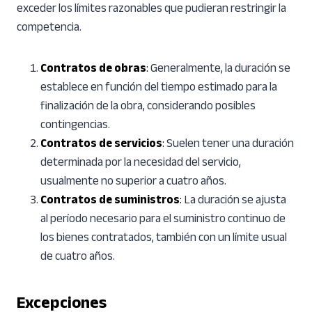
exceder los límites razonables que pudieran restringir la
competencia.
Contratos de obras
:
Generalmente, la duración se
establece en función del tiempo estimado para la
finalización de la obra, considerando posibles
contingencias.
Contratos de servicios
:
Suelen tener una duración
determinada por la necesidad del servicio,
usualmente no superior a cuatro años.
Contratos de suministros
:
La duración se ajusta
al período necesario para el suministro continuo de
los bienes contratados, también con un límite usual
de cuatro años.
Excepciones