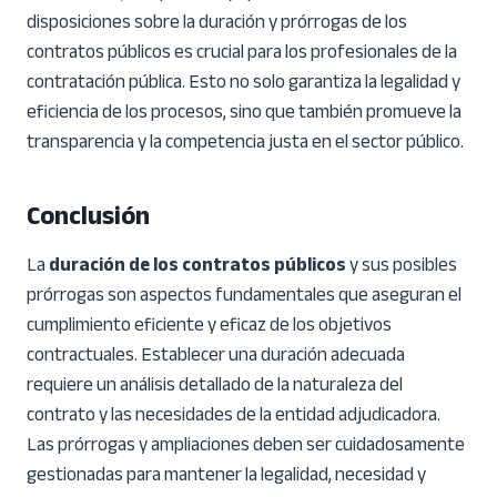
disposiciones sobre la duración y prórrogas de los
contratos públicos es crucial para los profesionales de la
contratación pública. Esto no solo garantiza la legalidad y
eficiencia de los procesos, sino que también promueve la
transparencia y la competencia justa en el sector público.
Conclusión
La
duración de los contratos públicos
y sus posibles
prórrogas son aspectos fundamentales que aseguran el
cumplimiento eficiente y eficaz de los objetivos
contractuales. Establecer una duración adecuada
requiere un análisis detallado de la naturaleza del
contrato y las necesidades de la entidad adjudicadora.
Las prórrogas y ampliaciones deben ser cuidadosamente
gestionadas para mantener la legalidad, necesidad y