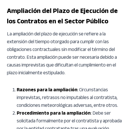
Ampliación del Plazo de Ejecución de
los Contratos en el Sector Público
La ampliación del plazo de ejecución se refiere a la
extensión del tiempo otorgado para cumplir con las
obligaciones contractuales sin modificar el término del
contrato. Esta ampliación puede ser necesaria debido a
causas imprevistas que dificultan el cumplimiento en el
plazo inicialmente estipulado.
Razones para la ampliación
:
Circunstancias
imprevistas, retrasos no imputables al contratista,
condiciones meteorológicas adversas, entre otros.
Procedimiento para la ampliación
:
Debe ser
solicitada formalmente por el contratista y aprobada