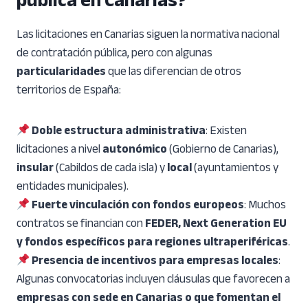
pública en Canarias?
Las licitaciones en Canarias siguen la normativa nacional
de contratación pública, pero con algunas
particularidades
que las diferencian de otros
territorios de España:
Doble estructura administrativa
: Existen
licitaciones a nivel
autonómico
(Gobierno de Canarias),
insular
(Cabildos de cada isla) y
local
(ayuntamientos y
entidades municipales).
Fuerte vinculación con fondos europeos
: Muchos
contratos se financian con
FEDER, Next Generation EU
y fondos específicos para regiones ultraperiféricas
.
Presencia de incentivos para empresas locales
:
Algunas convocatorias incluyen cláusulas que favorecen a
empresas con sede en Canarias o que fomentan el