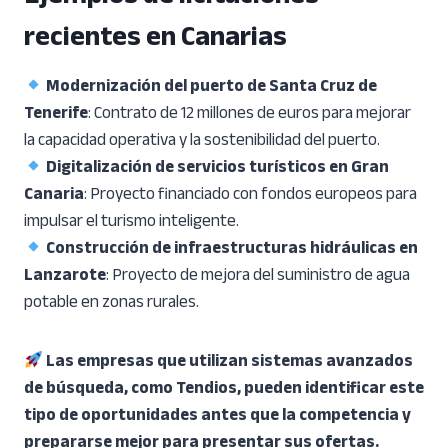
recientes en Canarias
Modernización del puerto de Santa Cruz de
Tenerife
: Contrato de 12 millones de euros para mejorar
la capacidad operativa y la sostenibilidad del puerto.
Digitalización de servicios turísticos en Gran
Canaria
: Proyecto financiado con fondos europeos para
impulsar el turismo inteligente.
Construcción de infraestructuras hidráulicas en
Lanzarote
: Proyecto de mejora del suministro de agua
potable en zonas rurales.
Las empresas que utilizan sistemas avanzados
de búsqueda, como Tendios, pueden identificar este
tipo de oportunidades antes que la competencia y
prepararse mejor para presentar sus ofertas.