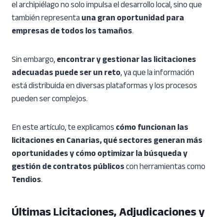
el archipiélago no solo impulsa el desarrollo local, sino que
también representa
una gran oportunidad para
empresas de todos los tamaños
.
Sin embargo,
encontrar y gestionar las licitaciones
adecuadas puede ser un reto
, ya que la información
está distribuida en diversas plataformas y los procesos
pueden ser complejos.
En este artículo, te explicamos
cómo funcionan las
licitaciones en Canarias, qué sectores generan más
oportunidades y cómo optimizar la búsqueda y
gestión de contratos públicos
con herramientas como
Tendios
.
Últimas Licitaciones, Adjudicaciones y