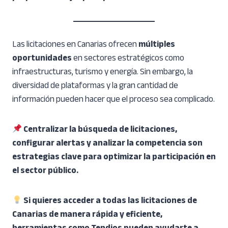
Las licitaciones en Canarias ofrecen
múltiples
oportunidades
en sectores estratégicos como
infraestructuras, turismo y energía. Sin embargo, la
diversidad de plataformas y la gran cantidad de
información pueden hacer que el proceso sea complicado.
Centralizar la búsqueda de licitaciones,
configurar alertas y analizar la competencia son
estrategias clave para optimizar la participación en
el sector público.
Si quieres acceder a todas las licitaciones de
Canarias de manera rápida y eficiente,