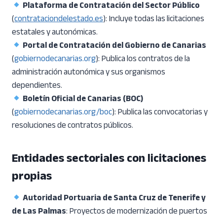
Plataforma de Contratación del Sector Público
(
contrataciondelestado.es
): Incluye todas las licitaciones
estatales y autonómicas.
Portal de Contratación del Gobierno de Canarias
(
gobiernodecanarias.org
): Publica los contratos de la
administración autonómica y sus organismos
dependientes.
Boletín Oficial de Canarias (BOC)
(
gobiernodecanarias.org/boc
): Publica las convocatorias y
resoluciones de contratos públicos.
Entidades sectoriales con licitaciones
propias
Autoridad Portuaria de Santa Cruz de Tenerife y
de Las Palmas
: Proyectos de modernización de puertos