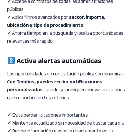
✔ Accede a contratos de todas las administraciones
públicas.
✔ Aplica filtros avanzados por
sector, importe,
ubicación y tipo de procedimiento
.
✔ Ahorra tiempo en la búsqueda y localiza oportunidades
relevantes más rápido.
Activa alertas automáticas
Las oportunidades en contratación pública son dinámicas.
Con Tendios, puedes recibir notificaciones
personalizadas
cuando se publiquen nuevas licitaciones
que coincidan con tus criterios.
✔ Evita perder licitaciones importantes.
✔ Mantente actualizado sin necesidad de buscar cada día.
✔ Recibe información relevante directamente en tu