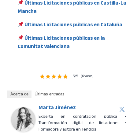
Últimas Licitaciones públicas en Castilla-La
Mancha
Últimas Licitaciones públicas en Cataluña
Últimas Licitaciones públicas en la
Comunitat Valenciana
5/5 - (6 votos)
Acerca de
Últimas entradas
Marta Jiménez
Experta en contratación pública •
Transformación digital de licitaciones •
Formadora y autora en Tendios