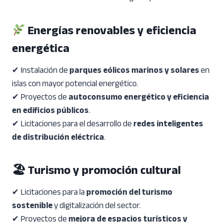
Energías renovables y eficiencia
energética
✔ Instalación de
parques eólicos marinos y solares
en
islas con mayor potencial energético.
✔ Proyectos de
autoconsumo energético y eficiencia
en edificios públicos
.
✔ Licitaciones para el desarrollo de
redes inteligentes
de distribución eléctrica
.
🏖 Turismo y promoción cultural
✔ Licitaciones para la
promoción del turismo
sostenible
y digitalización del sector.
✔ Proyectos de
mejora de espacios turísticos y