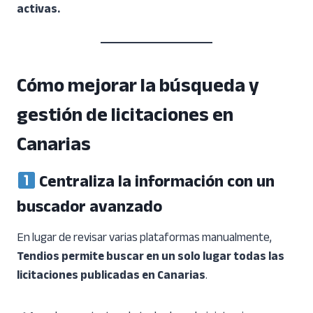
activas.
Cómo mejorar la búsqueda y
gestión de licitaciones en
Canarias
Centraliza la información con un
buscador avanzado
En lugar de revisar varias plataformas manualmente,
Tendios permite buscar en un solo lugar todas las
licitaciones publicadas en Canarias
.