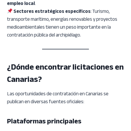
empleo local
.
Sectores estratégicos específicos
: Turismo,
transporte marítimo, energías renovables y proyectos
medioambientales tienen un peso importante en la
contratación pública del archipiélago.
¿Dónde encontrar licitaciones en
Canarias?
Las oportunidades de contratación en Canarias se
publican en diversas fuentes oficiales:
Plataformas principales