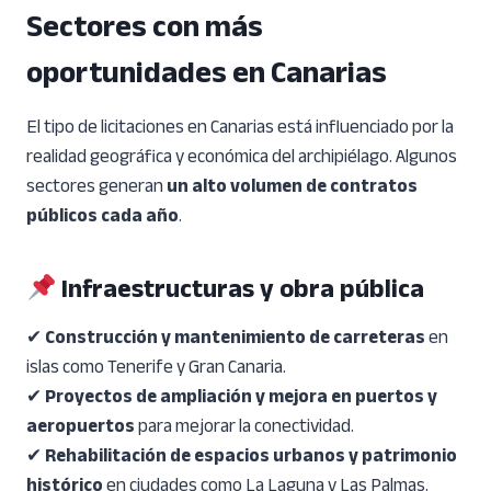
Sectores con más
oportunidades en Canarias
El tipo de licitaciones en Canarias está influenciado por la
realidad geográfica y económica del archipiélago. Algunos
sectores generan
un alto volumen de contratos
públicos cada año
.
Infraestructuras y obra pública
✔
Construcción y mantenimiento de carreteras
en
islas como Tenerife y Gran Canaria.
✔
Proyectos de ampliación y mejora en puertos y
aeropuertos
para mejorar la conectividad.
✔
Rehabilitación de espacios urbanos y patrimonio
histórico
en ciudades como La Laguna y Las Palmas.