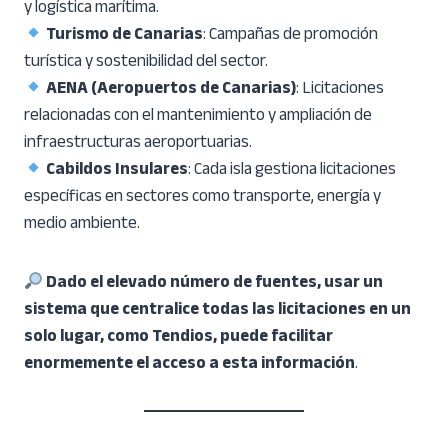
y logística marítima.
Turismo de Canarias
: Campañas de promoción
turística y sostenibilidad del sector.
AENA (Aeropuertos de Canarias)
: Licitaciones
relacionadas con el mantenimiento y ampliación de
infraestructuras aeroportuarias.
Cabildos Insulares
: Cada isla gestiona licitaciones
específicas en sectores como transporte, energía y
medio ambiente.
Dado el elevado número de fuentes, usar un
sistema que centralice todas las licitaciones en un
solo lugar, como Tendios, puede facilitar
enormemente el acceso a esta información
.