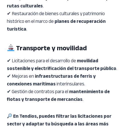
rutas culturales
.
✔ Restauración de bienes culturales y patrimonio
histórico en el marco de
planes de recuperación
turística
.
Transporte y movilidad
✔ Licitaciones para el desarrollo de
movilidad
sostenible y electrificación del transporte público
.
✔ Mejoras en
infraestructuras de ferris y
conexiones marítimas
interinsulares.
✔ Gestión de contratos para el
mantenimiento de
flotas y transporte de mercancías
.
En Tendios, puedes filtrar las licitaciones por
sector y adaptar tu búsqueda a las áreas más