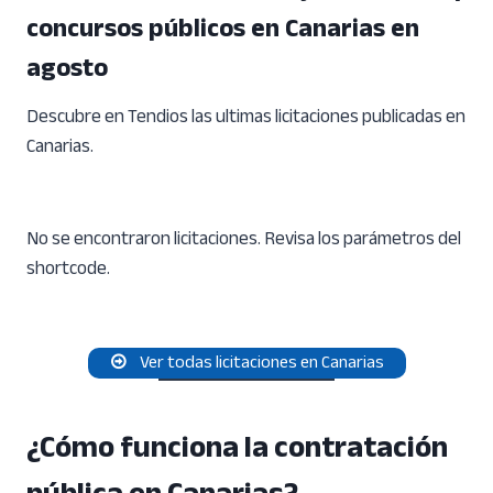
concursos públicos en Canarias en
agosto
Descubre en Tendios las ultimas licitaciones publicadas en
Canarias.
No se encontraron licitaciones. Revisa los parámetros del
shortcode.
Ver todas licitaciones en Canarias
¿Cómo funciona la contratación