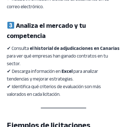
correo electrónico.
Analiza el mercado y tu
competencia
✔ Consulta
el historial de adjudicaciones en Canarias
para ver qué empresas han ganado contratos en tu
sector.
✔ Descarga información en
Excel
para analizar
tendencias y mejorar estrategias.
✔ Identifica qué criterios de evaluación son más
valorados en cada licitación.
Ejemplos de licitaciones