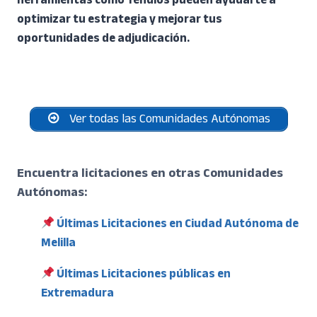
herramientas como Tendios pueden ayudarte a
optimizar tu estrategia y mejorar tus
oportunidades de adjudicación.
Ver todas las Comunidades Autónomas
Encuentra licitaciones en otras Comunidades
Autónomas:
Últimas Licitaciones en Ciudad Autónoma de
Melilla
Últimas Licitaciones públicas en
Extremadura