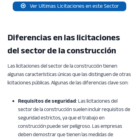
Ver Ultimas Licitaciones en este Sector
Diferencias en las licitaciones
del sector de la construcción
Las licitaciones del sector de la construcción tienen
algunas características únicas que las distinguen de otras
licitaciones públicas. Algunas de las diferencias clave son:
Requisitos de seguridad
: Las licitaciones del
sector de la construcción suelen incluir requisitos de
seguridad estrictos, ya que el trabajo en
construcción puede ser peligroso. Las empresas
deben demostrar que tienen las medidas de