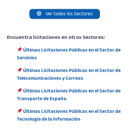
Ver todos los Sectores
Encuentra licitaciones en otros Sectores:
Últimas Licitaciones Públicas en el Sector de
Servicios
Últimas Licitaciones Públicas en el Sector de
Telecomunicaciones y Correos
Últimas Licitaciones Públicas en el Sector de
Transporte de España.
Últimas Licitaciones Públicas en el Sector de
Tecnología de la Información