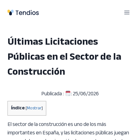
Saltar
al
contenido
Últimas Licitaciones
Públicas en el Sector de la
Construcción
Publicada :
: 25/06/2026
Índice
[
Mostrar
]
El sector de la construcción es uno de los más
importantes en España, y las licitaciones públicas juegan