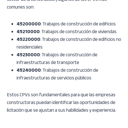
comunes son:
45200000
: Trabajos de construcción de edificios
45210000
: Trabajos de construcción de viviendas
45220000
: Trabajos de construcción de edificios no
residenciales
45230000
: Trabajos de construcción de
infraestructuras de transporte
45240000
: Trabajos de construcción de
infraestructuras de servicios públicos
Estos CPVs son fundamentales para que las empresas
constructoras puedan identificar las oportunidades de
licitación que se ajustan a sus habilidades y experiencia.