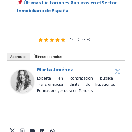
Últimas Licitaciones Públicas en el Sector
Inmobiliario de España
5/5 - (3 votos)
Acerca de
Últimas entradas
Marta Jiménez
Experta en contratación pública •
Transformación digital de licitaciones •
Formadora y autora en Tendios