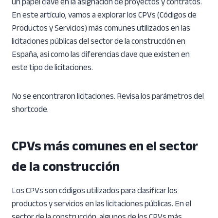
un papel clave en la asignación de proyectos y contratos.
En este artículo, vamos a explorar los CPVs (Códigos de
Productos y Servicios) más comunes utilizados en las
licitaciones públicas del sector de la construcción en
España, así como las diferencias clave que existen en
este tipo de licitaciones.
No se encontraron licitaciones. Revisa los parámetros del
shortcode.
CPVs más comunes en el sector
de la construcción
Los CPVs son códigos utilizados para clasificar los
productos y servicios en las licitaciones públicas. En el
sector de la construcción, algunos de los CPVs más