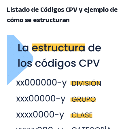
Listado de Códigos CPV y ejemplo de
cómo se estructuran