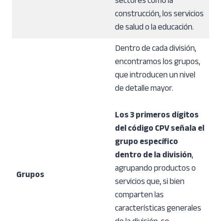
sectores como la
construcción, los servicios
de salud o la educación.
Dentro de cada división,
encontramos los grupos,
que introducen un nivel
de detalle mayor.
Los 3 primeros dígitos
del código CPV señala el
grupo específico
dentro de la división
,
agrupando productos o
Grupos
servicios que, si bien
comparten las
características generales