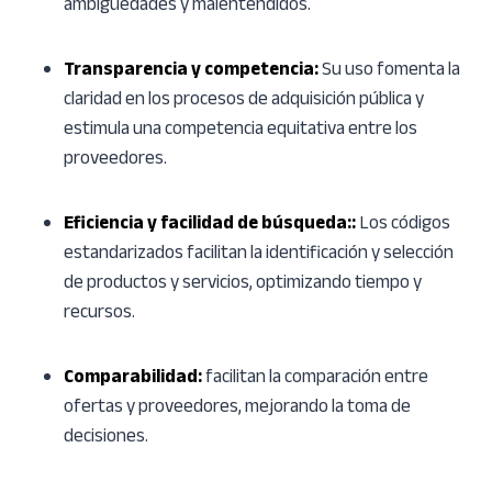
ambigüedades y malentendidos.
Transparencia y competencia:
Su uso fomenta la
claridad en los procesos de adquisición pública y
estimula una competencia equitativa entre los
proveedores.
Eficiencia y facilidad de búsqueda::
Los códigos
estandarizados facilitan la identificación y selección
de productos y servicios, optimizando tiempo y
recursos.
Comparabilidad:
facilitan la comparación entre
ofertas y proveedores, mejorando la toma de
decisiones.