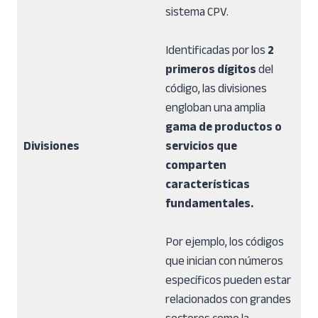
sistema CPV.
Identificadas por los
2
primeros dígitos
del
código, las divisiones
engloban una amplia
gama de productos o
Divisiones
servicios que
comparten
características
fundamentales.
Por ejemplo, los códigos
que inician con números
específicos pueden estar
relacionados con grandes