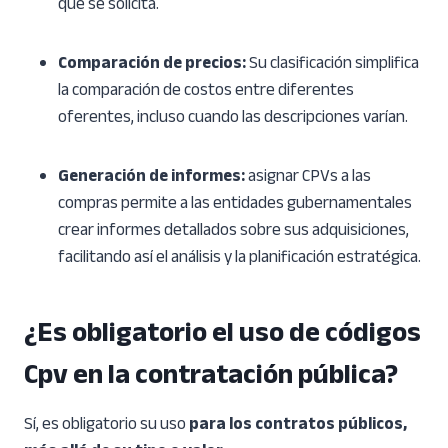
que se solicita.
Comparación de precios:
Su clasificación simplifica
la comparación de costos entre diferentes
oferentes, incluso cuando las descripciones varían.
Generación de informes:
asignar CPVs a las
compras permite a las entidades gubernamentales
crear informes detallados sobre sus adquisiciones,
facilitando así el análisis y la planificación estratégica.
¿Es obligatorio el uso de códigos
Cpv en la contratación pública?
Sí, es obligatorio su uso
para los contratos públicos,