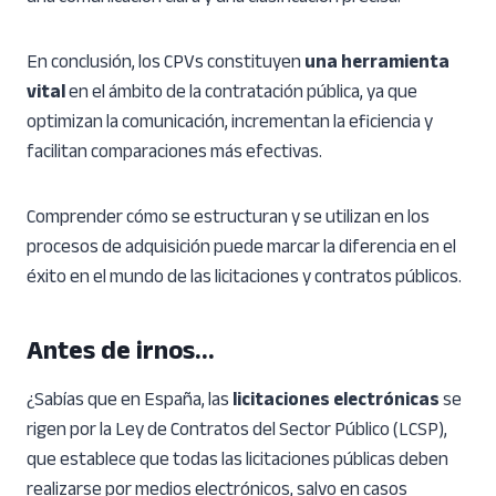
En conclusión, los CPVs constituyen
una herramienta
vital
en el ámbito de la contratación pública, ya que
optimizan la comunicación, incrementan la eficiencia y
facilitan comparaciones más efectivas.
Comprender cómo se estructuran y se utilizan en los
procesos de adquisición puede marcar la diferencia en el
éxito en el mundo de las licitaciones y contratos públicos.
Antes de irnos…
¿Sabías que en España, las
licitaciones electrónicas
se
rigen por la Ley de Contratos del Sector Público (LCSP),
que establece que todas las licitaciones públicas deben
realizarse por medios electrónicos, salvo en casos