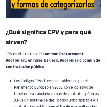
¿Qué significa CPV y para qué
sirven?
CPV es el acrónimo de
Common Procurement
Vocabulary,
en inglés.
Es decir, Vocabulario común de
contratación pública.
Los Códigos CPVs fueron establecidos por el
Parlamento Europeo en 2002, con el objetivo de
tener un «vocabulario común de contratos públicos
(CPV), un sistema de clasificación único aplicable a la