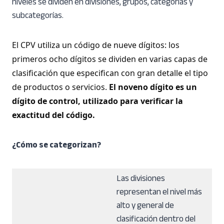
niveles se dividen en divisiones, grupos, categorías y
subcategorías.
El CPV utiliza un código de nueve dígitos: los
primeros ocho dígitos se dividen en varias capas de
clasificación que especifican con gran detalle el tipo
de productos o servicios.
El noveno dígito es un
dígito de control, utilizado para verificar la
exactitud del código.
¿Cómo se categorizan?
Las divisiones
representan el nivel más
alto y general de
clasificación dentro del