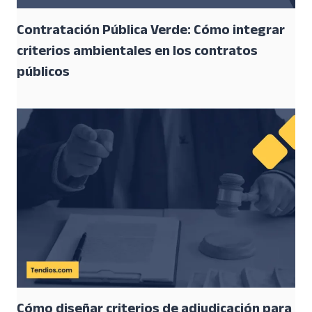
Contratación Pública Verde: Cómo integrar
criterios ambientales en los contratos
públicos
Cómo diseñar criterios de adjudicación para