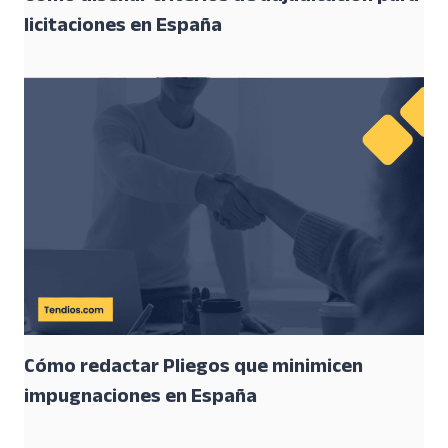
licitaciones en España
Cómo redactar Pliegos que minimicen
impugnaciones en España