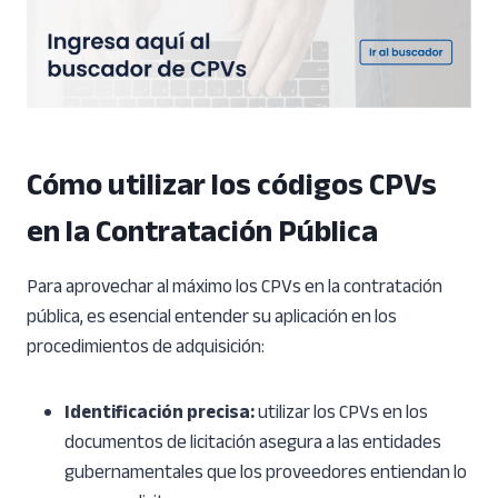
Cómo utilizar
los códigos
CPVs
en la Contratación Pública
Para aprovechar al máximo los CPVs en la contratación
pública, es esencial entender su aplicación en los
procedimientos de adquisición:
Identificación precisa:
utilizar los CPVs en los
documentos de licitación asegura a las entidades
gubernamentales que los proveedores entiendan lo