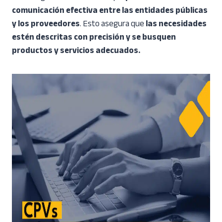
comunicación efectiva entre las entidades públicas
y los proveedores
. Esto asegura que
las necesidades
estén descritas con precisión y se busquen
productos y servicios adecuados.