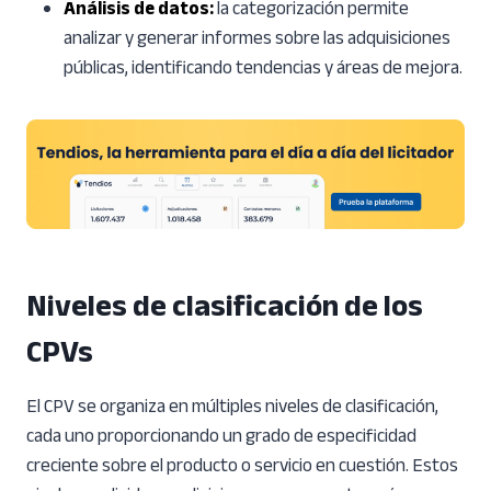
Análisis de datos:
la categorización permite
analizar y generar informes sobre las adquisiciones
públicas, identificando tendencias y áreas de mejora.
Niveles de clasificación de
los
CPVs
El CPV se organiza en múltiples niveles de clasificación,
cada uno proporcionando un grado de especificidad
creciente sobre el producto o servicio en cuestión. Estos