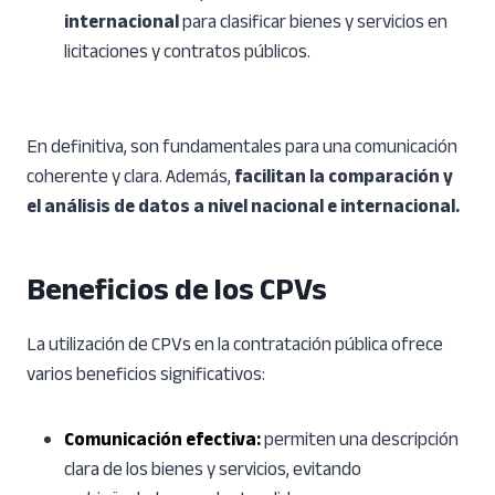
internacional
para clasificar bienes y servicios en
licitaciones y contratos públicos.
En definitiva, son fundamentales para una comunicación
coherente y clara. Además,
facilitan la comparación y
el análisis de datos a nivel nacional e internacional.
Beneficios de
los
CPVs
La utilización de CPVs en la contratación pública ofrece
varios beneficios significativos:
Comunicación efectiva:
permiten una descripción
clara de los bienes y servicios, evitando