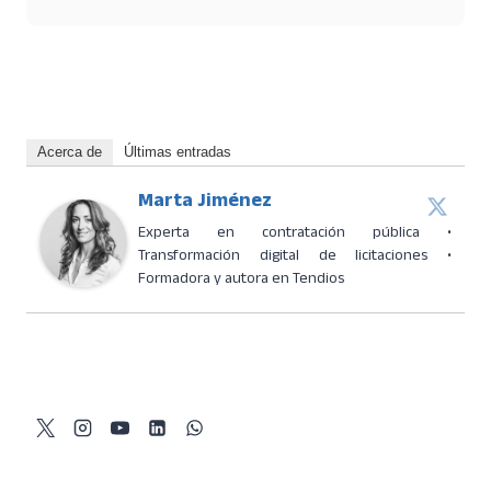
Acerca de
Últimas entradas
Marta Jiménez
Experta en contratación pública •
Transformación digital de licitaciones •
Formadora y autora en Tendios